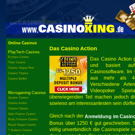
Online Casinos
Das Casino Action
PlayTech Casinos
Europa Casino
Das Casino Action 
Titan Casino
und basiert auf
Casino Vegas Red
Casinosoftware. Im
Casino Tropez
aus mehr als 40
Casino Bellini
Verschiedene Arte
Videopoker Spiel
Microgaming Casinos
überwiegenden Teil machen jedoch di
Quatro Casino
sowieso am interessantesten sein dürfte
Casino Action
Casino Classic
Spin Palace Casino
Gleich nach der
Anmeldung im Casino
Ruby Fortune Casino
Bonus über 1250 € gut geschrieben. 
Royal Vegas Casino
völlig unverbindlich die Casinospiele 
7 Sultans Casino